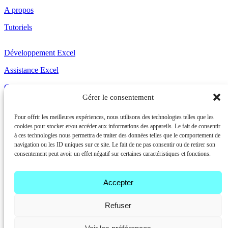
A propos
Tutoriels
Développement Excel
Assistance Excel
Coaching Excel
Gérer le consentement
Nous retrouver
Pour offrir les meilleures expériences, nous utilisons des technologies telles que les
cookies pour stocker et/ou accéder aux informations des appareils. Le fait de consentir
à ces technologies nous permettra de traiter des données telles que le comportement de
navigation ou les ID uniques sur ce site. Le fait de ne pas consentir ou de retirer son
consentement peut avoir un effet négatif sur certaines caractéristiques et fonctions.
Accepter
Refuser