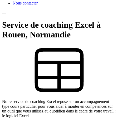
Nous contacter
Service de coaching Excel à
Rouen, Normandie
Notre service de coaching Excel repose sur un accompagnement
type cours particulier pour vous aider à monter en compétences sur
un outil que vous utilisez au quotidien dans le cadre de votre travail :
le logiciel Excel.