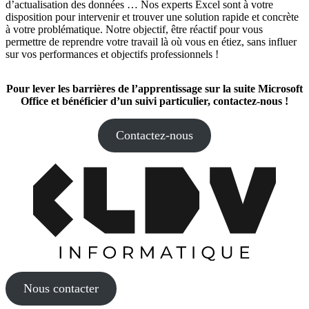
d’actualisation des données … Nos experts Excel sont à votre
disposition pour intervenir et trouver une solution rapide et concrète
à votre problématique. Notre objectif, être réactif pour vous
permettre de reprendre votre travail là où vous en étiez, sans influer
sur vos performances et objectifs professionnels !
Pour lever les barrières de l’apprentissage sur la suite Microsoft
Office et bénéficier d’un suivi particulier, contactez-nous !
Contactez-nous
Nous contacter