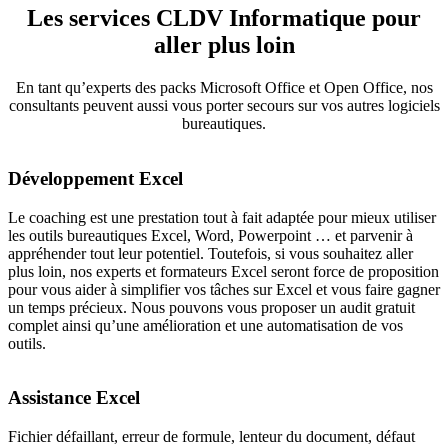
Les services CLDV Informatique pour
aller plus loin
En tant qu’experts des packs Microsoft Office et Open Office, nos
consultants peuvent aussi vous porter secours sur vos autres logiciels
bureautiques.
Développement Excel
Le coaching est une prestation tout à fait adaptée pour mieux utiliser
les outils bureautiques Excel, Word, Powerpoint … et parvenir à
appréhender tout leur potentiel. Toutefois, si vous souhaitez aller
plus loin, nos experts et formateurs Excel seront force de proposition
pour vous aider à simplifier vos tâches sur Excel et vous faire gagner
un temps précieux. Nous pouvons vous proposer un audit gratuit
complet ainsi qu’une amélioration et une automatisation de vos
outils.
Assistance Excel
Fichier défaillant, erreur de formule, lenteur du document, défaut