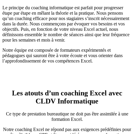
Le principe du coaching informatique est parfait pour progresser
étape par étape en mêlant la théorie et la pratique. Nous pensons
qu’un coaching efficace pour nos stagiaires s’inscrit nécessairement
dans la durée. Nous commençons par évoquer vos besoins et vos
objectifs. Puis, en fonction de votre niveau Excel actuel, nous
définissons ensemble le nombre de séances ainsi que leur fréquence
pour les semaines et mois à venir.
Notre équipe est composée de formateurs expérimentés et
pédagogues qui sauront être à votre écoute et vous orienter dans
l’approfondissement de vos compétences Excel.
Les atouts d’un coaching Excel avec
CLDV Informatique
Ce type de prestation bureautique ne doit pas être assimilée à une
formation Excel.
Notre coaching Excel ne répond pas aux exigences prédéfinies pour