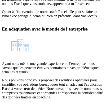
notions Excel que vous souhaitez apprendre à maîtriser seul
Quant à l’intervention de notre coach Excel, elle peut se faire en
visio avec partage d’écran ou bien en présentiel dans vos locaux
En adéquation avec le monde de l’entreprise
Ayant nous-même une grande expérience de l’entreprise, nous
savons quelles peuvent être vos contraintes et vos problématiques
actuelles et futurs
Nous pouvons donc vous proposer des solutions optimales pour
simplifier vos opérations bureautiques tout en adaptant l’application
Excel à votre cœur de métier. Nous travaillons avec de nombreuses
entreprises rouennaises et normandes et respectons la confidentialité
des données traitées en coaching