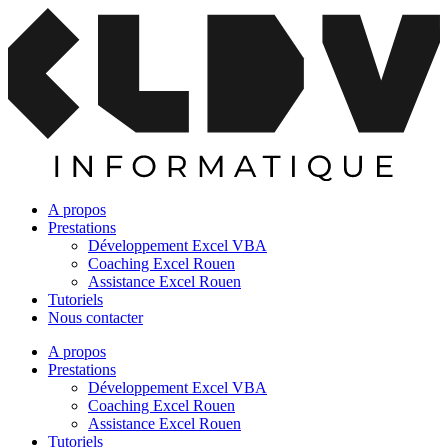
A propos
Prestations
Développement Excel VBA
Coaching Excel Rouen
Assistance Excel Rouen
Tutoriels
Nous contacter
A propos
Prestations
Développement Excel VBA
Coaching Excel Rouen
Assistance Excel Rouen
Tutoriels