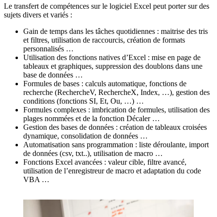
Le transfert de compétences sur le logiciel Excel peut porter sur des
sujets divers et variés :
Gain de temps dans les tâches quotidiennes : maitrise des tris
et filtres, utilisation de raccourcis, création de formats
personnalisés …
Utilisation des fonctions natives d’Excel : mise en page de
tableaux et graphiques, suppression des doublons dans une
base de données …
Formules de bases : calculs automatique, fonctions de
recherche (RechercheV, RechercheX, Index, …), gestion des
conditions (fonctions SI, Et, Ou, …) …
Formules complexes : imbrication de formules, utilisation des
plages nommées et de la fonction Décaler …
Gestion des bases de données : création de tableaux croisées
dynamique, consolidation de données …
Automatisation sans programmation : liste déroulante, import
de données (csv, txt..), utilisation de macro …
Fonctions Excel avancées : valeur cible, filtre avancé,
utilisation de l’enregistreur de macro et adaptation du code
VBA …